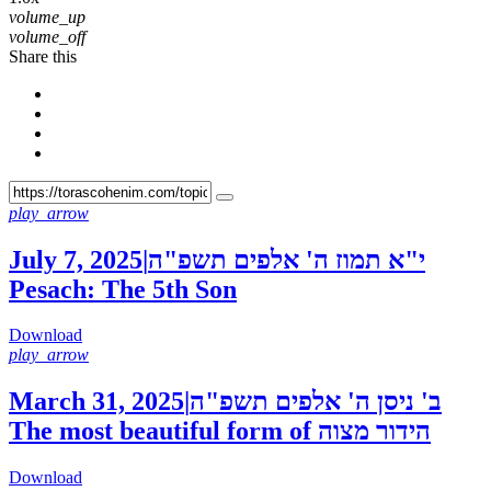
volume_up
volume_off
Share this
play_arrow
July 7, 2025
|
י"א תמוז ה' אלפים תשפ"ה
Pesach: The 5th Son
Download
play_arrow
March 31, 2025
|
ב' ניסן ה' אלפים תשפ"ה
The most beautiful form of הידור מצוה
Download