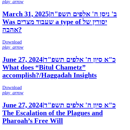
play_arrow
March 31, 2025
|
ב' ניסן ה' אלפים תשפ"ה
Was שעבוד מצרים a type of יסורין של
אהבה?
Download
play_arrow
June 27, 2024
|
כ"א סיון ה' אלפים תשפ"ד
What does “Bitul Chametz”
accomplish?/Haggadah Insights
Download
play_arrow
June 27, 2024
|
כ"א סיון ה' אלפים תשפ"ד
The Escalation of the Plagues and
Pharoah’s Free Will