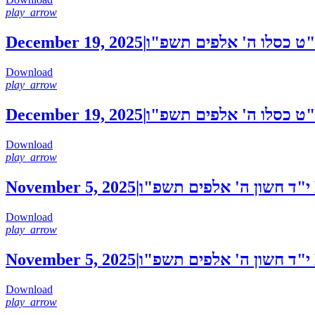
play_arrow
December 19, 2025
|
ט כסלו ה' אלפים תשפ"ו
Download
play_arrow
December 19, 2025
|
ט כסלו ה' אלפים תשפ"ו
Download
play_arrow
November 5, 2025
|
י"ד חשון ה' אלפים תשפ"ו
Download
play_arrow
November 5, 2025
|
י"ד חשון ה' אלפים תשפ"ו
Download
play_arrow