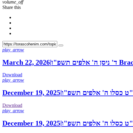
volume_off
Share this
play_arrow
March 22, 2026
|
ד' ניסן ה' אלפים תשפ"ו
Download
play_arrow
December 19, 2025
|
ט כסלו ה' אלפים תשפ"ו
Download
play_arrow
December 19, 2025
|
ט כסלו ה' אלפים תשפ"ו