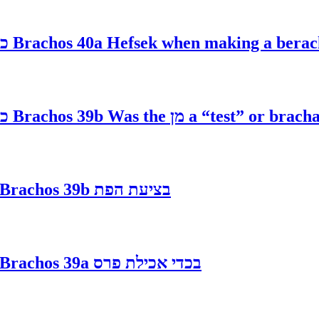
כ"
Brachos 40a Hefsek when making a berach
Brachos 39b Was the מן a “test” or brac
כ"
Brachos 39b בציעת הפת
Brachos 39a בכדי אכילת פרס