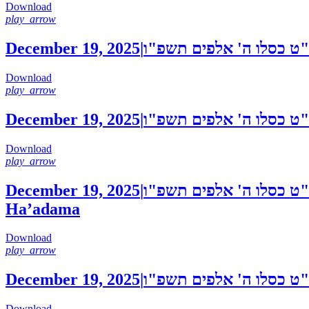
Download
play_arrow
December 19, 2025
|
ט כסלו ה' אלפים תשפ"ו
Download
play_arrow
December 19, 2025
|
ט כסלו ה' אלפים תשפ"ו
Download
play_arrow
December 19, 2025
|
ט כסלו ה' אלפים תשפ"ו
Ha’adama
Download
play_arrow
December 19, 2025
|
ט כסלו ה' אלפים תשפ"ו
Download