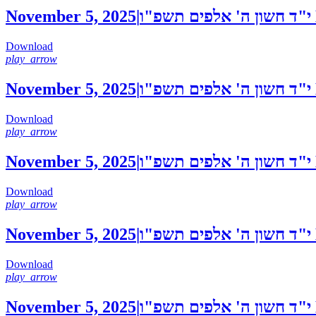
November 5, 2025
|
י"ד חשון ה' אלפים תשפ"ו
Download
play_arrow
November 5, 2025
|
י"ד חשון ה' אלפים תשפ"ו
Download
play_arrow
November 5, 2025
|
י"ד חשון ה' אלפים תשפ"ו
Download
play_arrow
November 5, 2025
|
י"ד חשון ה' אלפים תשפ"ו
Download
play_arrow
November 5, 2025
|
י"ד חשון ה' אלפים תשפ"ו