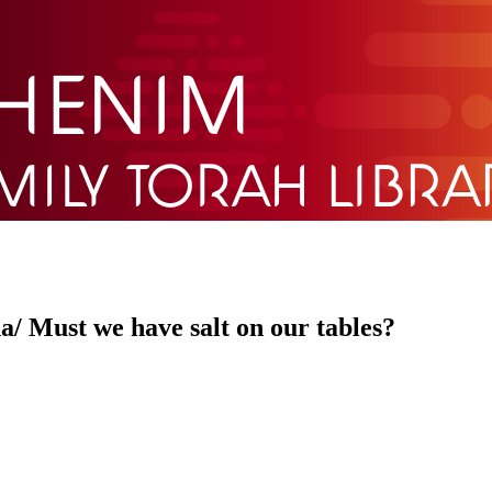
/ Must we have salt on our tables?